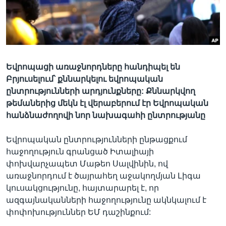
Լեզուներ
Եվրոպացի առաջնորդները հանդիպել են
Բրյուսելում՝ քննարկելու եվրոպական
ընտրությունների արդյունքները: Քննարկվող
թեմաներից մեկն էլ վերաբերում էր Եվրոպական
հանձնաժողովի նոր նախագահի ընտրությանը
Եվրոպական ընտրությունների ընթացքում
հաջողություն գրանցած Իտալիայի
փոխվարչապետ Մաթեո Սալվինին, ով
առաջնորդում է ծայրահեղ աջակողմյան Լիգա
կուսակցությունը, հայտարարել է, որ
ազգայնականների հաջողությունը ակնկալում է
փոփոխություններ ԵՄ դաշինքում: