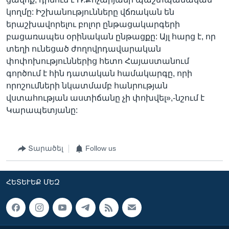
կողմը: Իշխանությունները վճռական են
երաշխավորելու բոլոր ընթացակարգերի
բացառապես օրինական ընթացքը: Այլ հարց է, որ
տեղի ունեցած ժողովրդավարական
փոփոխություններից հետո Հայաստանում
գործում է հին դատական համակարգը, որի
որոշումների նկատմամբ հանրության
վստահության աստիճանը չի փոխվել»,-նշում է
Կարապետյանը:
Տարածել
Follow us
ՀԵՏԵՒԵՔ ՄԵԶ