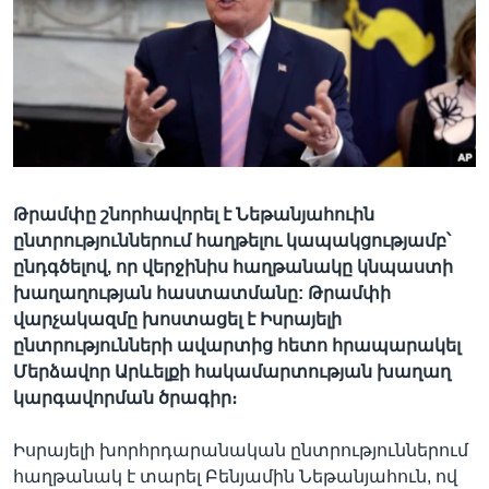
Լեզուներ
Թրամփը շնորհավորել է Նեթանյահուին
ընտրություններում հաղթելու կապակցությամբ՝
ընդգծելով, որ վերջինիս հաղթանակը կնպաստի
խաղաղության հաստատմանը: Թրամփի
վարչակազմը խոստացել է Իսրայելի
ընտրությունների ավարտից հետո հրապարակել
Մերձավոր Արևելքի հակամարտության խաղաղ
կարգավորման ծրագիր։
Իսրայելի խորհրդարանական ընտրություններում
հաղթանակ է տարել Բենյամին Նեթանյահուն, ով