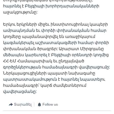
հայտնել է Բելգիայի խորհրդարանականների
աջակցությունը:
Երկու երկրների միջեւ ինստիտուցիոնալ կապերի
ամրապնդման եւ փորձի փոխանակման համար
կողմերը պայմանավորվել են առաջիկայում
կազմակերպել աշխատակազմերի համար փորձի
փոխանակման ծրագրեր: Արարատ Միրզոյանը
մեծապես կարեւորել է Բելգիայի օրենսդրի կողմից
ՀՀ-ԵՄ Համապարփակ եւ ընդլայնված
գործընկերության համաձայնագրի վավերացումը:
Ներկայացուցիչների պալատի նախագահը
պատրաստակամություն է հայտնել նպաստելու
համաձայնագրի՝ կարճ ժամկետներում
վավերացմանը:
Տարածել
Follow us