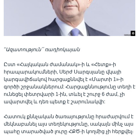
Լեզուներ
''Ազատություն՛՛ ռադիոկայան
Ըստ «Հայկական ժամանակ»-ի և «Հետք»-ի
հրապարակումների, Սերժ Սարգսյանը վկայի
կարգավիճակով հարցաքննվել է «Մարտի 1»-ի
գործի շրջանակներում: Հարցաքննությունը տեղի է
ունեցել փետրվարի 1-ին, տևել է շուրջ 6 ժամ, չի
ավարտվել և դեռ պետք է շարունակվի:
Հատուկ քննչական ծառայությունը հրաժարվում է
մեկնաբանել այս տեղեկությունը, սակայն մինչ այս
պահը տարածված լուրը ՀՔԾ-ի կողմից չի հերքվել։