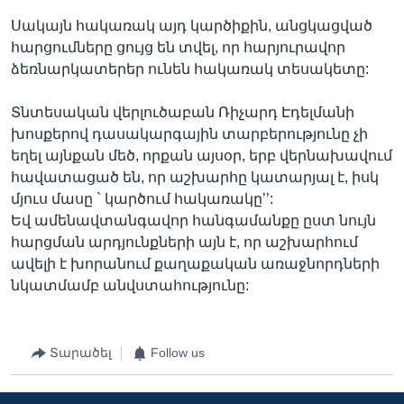
Սակայն հակառակ այդ կարծիքին, անցկացված
հարցումները ցույց են տվել, որ հարյուրավոր
ձեռնարկատերեր ունեն հակառակ տեսակետը:
Տնտեսական վերլուծաբան Ռիչարդ Էդելմանի
խոսքերով դասակարգային տարբերությունը չի
եղել այնքան մեծ, որքան այսօր, երբ վերնախավում
հավատացած են, որ աշխարհը կատարյալ է, իսկ
մյուս մասը ` կարծում հակառակը’’:
Եվ ամենավտանգավոր հանգամանքը ըստ նույն
հարցման արդյունքների այն է, որ աշխարհում
ավելի է խորանում քաղաքական առաջնորդների
նկատմամբ անվստահությունը:
Տարածել
Follow us