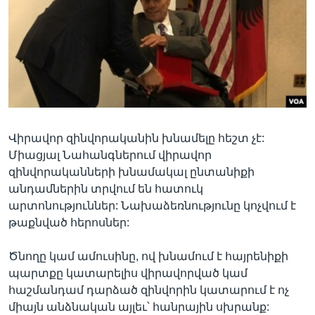
Լեզուներ
Վիրավոր զինվորականին խնամելը հեշտ չէ:
Միացյալ Նահանգներում վիրավոր
զինվորականների խնամակալ ընտանիքի
անդամներին տրվում են հատուկ
արտոնություններ: Նախաձեռնությունը կոչվում է
թաքնված հերոսներ:
Ծնողը կամ ամուսինը, ով խնամում է հայրենիքի
պարտքը կատարելիս վիրավորված կամ
հաշմանդամ դարձած զինվորին կատարում է ոչ
միայն անձնական այլեւ՝ հանրային սխրանք: