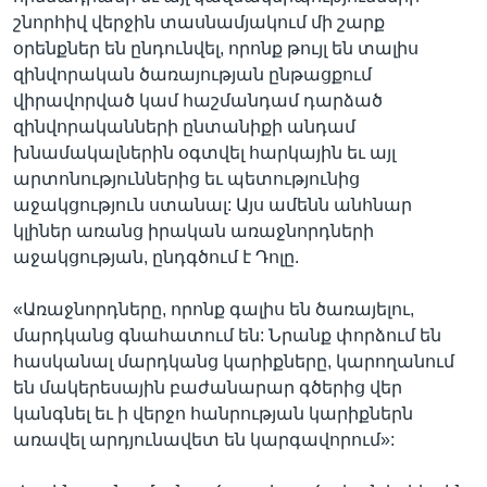
շնորհիվ վերջին տասնամյակում մի շարք
օրենքներ են ընդունվել, որոնք թույլ են տալիս
զինվորական ծառայության ընթացքում
վիրավորված կամ հաշմանդամ դարձած
զինվորականների ընտանիքի անդամ
խնամակալներին օգտվել հարկային եւ այլ
արտոնություններից եւ պետությունից
աջակցություն ստանալ: Այս ամենն անհնար
կլիներ առանց իրական առաջնորդների
աջակցության, ընդգծում է Դոլը.
«Առաջնորդները, որոնք գալիս են ծառայելու,
մարդկանց գնահատում են: Նրանք փորձում են
հասկանալ մարդկանց կարիքները, կարողանում
են մակերեսային բաժանարար գծերից վեր
կանգնել եւ ի վերջո հանրության կարիքներն
առավել արդյունավետ են կարգավորում»: