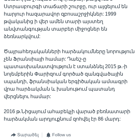
Ստրասբուրգի տաճարի շուրջը, ուր այցելում են
հարյուր հազարավոր զբոսաշրջիկներ: 1999
թվականից ի վեր ամեն տարի այստեղ
անվտանգության տարբեր միջոցներ են
ձեռնարկվում:
Ծայրահեղականների հարձակումները նորություն
չեն Ֆրանսիայի համար: Դաեշ-ը
պատասխանատվություն է ստանձնել 2015 թ.-ի
նոյեմբերին Փարիզում գործած զանգվածային
սպանդի, ֆրանսիական երգիծական ամսագրի
վրա հարձակման և խանութում պատանդ
վերցնելու համար:
2016 թ.Նիցայում ահաբեկչի վարած բեռնատարի
հարձակման արդյուքնում զոհվել էր 86 մարդ:
Տարածել
Follow us