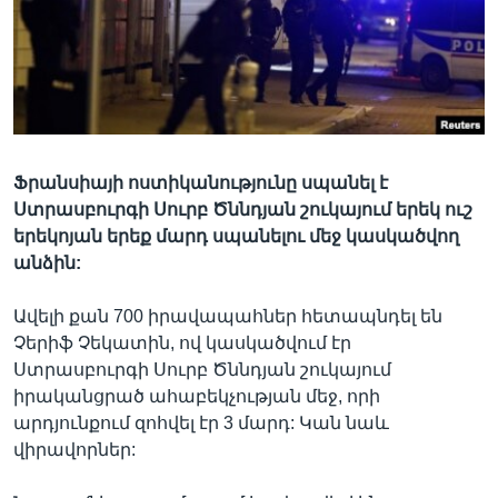
Լեզուներ
Ֆրանսիայի ոստիկանությունը սպանել է
Ստրասբուրգի Սուրբ Ծննդյան շուկայում երեկ ուշ
երեկոյան երեք մարդ սպանելու մեջ կասկածվող
անձին:
Ավելի քան 700 իրավապահներ հետապնդել են
Չերիֆ Չեկատին, ով կասկածվում էր
Ստրասբուրգի Սուրբ Ծննդյան շուկայում
իրականցրած ահաբեկչության մեջ, որի
արդյունքում զոհվել էր 3 մարդ: Կան նաև
վիրավորներ: