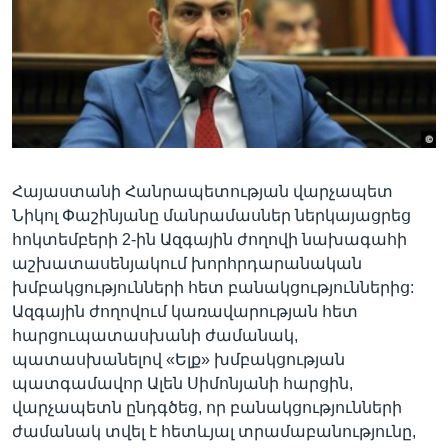
Լեզուներ
Հայաստանի Հանրապետության վարչապետ
Նիկոլ Փաշինյանը մանրամասներ ներկայացրեց
հոկտեմբերի 2-ին Ազգային ժողովի նախագահի
աշխատասենյակում խորհրդարանական
խմբակցությունների հետ բանակցություններից:
Ազգային ժողովում կառավարության հետ
հարցուպատասխանի ժամանակ,
պատասխանելով «Ելք» խմբակցության
պատգամավոր Ալեն Սիմոնյանի հարցին,
վարչապետն ընդգծեց, որ բանակցությունների
ժամանակ տվել է հետևյալ տրամաբանությունը,