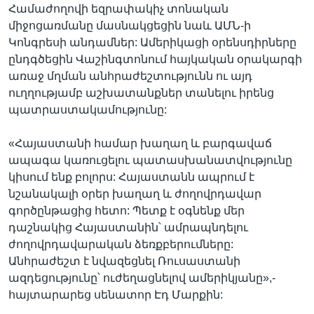
Համաժողովի եզրափակիչ տոնական
միջոցառմանը մասնակցեցին նաև ԱՄՆ-ի
Կոնգրեսի անդամներ: Ամերիկացի օրենսդիրները
ընդգծեցին Վաշինգտոնում հայկական օրակարգի
առաջ մղման անհրաժեշտությունն ու այդ
ուղղությամբ աշխատանքներ տանելու իրենց
պատրաստակամությունը:
«Հայաստանի համար խաղաղ և բարգավաճ
ապագա կառուցելու պատասխանատվությունը
կիսում ենք բոլորս: Հայաստանն ապրում է
նշանակալի օրեր խաղաղ և ժողովրդավար
գործընթացից հետո: Պետք է օգնենք մեր
դաշնակից Հայաստանին՝ ամրապնդելու
ժողովրդավարական ձեռքբերումները:
Անհրաժեշտ է նվազեցնել Ռուսաստանի
ազդեցությունը՝ ուժեղացնելով ամերիկյանը»,-
հայտարարեց սենատոր Էդ Մարքին: