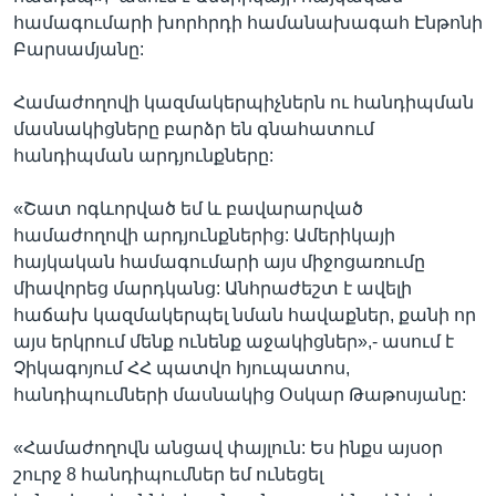
համագումարի խորհրդի համանախագահ Էնթոնի
Բարսամյանը:
Համաժողովի կազմակերպիչներն ու հանդիպման
մասնակիցները բարձր են գնահատում
հանդիպման արդյունքները:
«Շատ ոգևորված եմ և բավարարված
համաժողովի արդյունքներից: Ամերիկայի
հայկական համագումարի այս միջոցառումը
միավորեց մարդկանց: Անհրաժեշտ է ավելի
հաճախ կազմակերպել նման հավաքներ, քանի որ
այս երկրում մենք ունենք աջակիցներ»,- ասում է
Չիկագոյում ՀՀ պատվո հյուպատոս,
հանդիպումների մասնակից Օսկար Թաթոսյանը:
«Համաժողովն անցավ փայլուն: Ես ինքս այսօր
շուրջ 8 հանդիպումներ եմ ունեցել