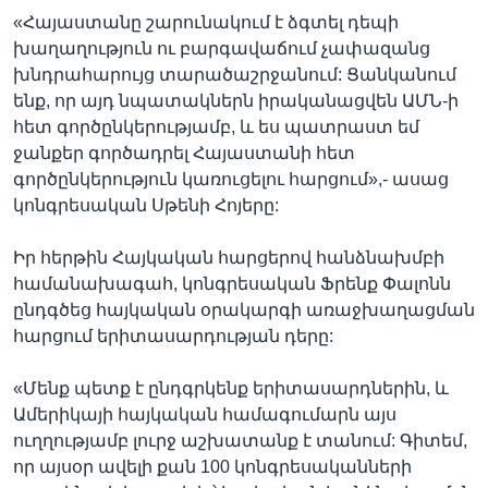
«Հայաստանը շարունակում է ձգտել դեպի
խաղաղություն ու բարգավաճում չափազանց
խնդրահարույց տարածաշրջանում: Ցանկանում
ենք, որ այդ նպատակներն իրականացվեն ԱՄՆ-ի
հետ գործընկերությամբ, և ես պատրաստ եմ
ջանքեր գործադրել Հայաստանի հետ
գործընկերություն կառուցելու հարցում»,- ասաց
կոնգրեսական Սթենի Հոյերը:
Իր հերթին Հայկական հարցերով հանձնախմբի
համանախագահ, կոնգրեսական Ֆրենք Փալոնն
ընդգծեց հայկական օրակարգի առաջխաղացման
հարցում երիտասարդության դերը:
«Մենք պետք է ընդգրկենք երիտասարդներին, և
Ամերիկայի հայկական համագումարն այս
ուղղությամբ լուրջ աշխատանք է տանում: Գիտեմ,
որ այսօր ավելի քան 100 կոնգրեսականների