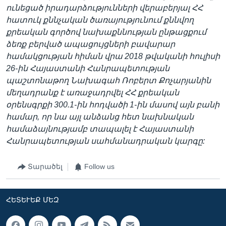
ունեցած իրադարձությունների վերաբերյալ ՀՀ
հատուկ քննչական ծառայությունում քննվող
քրեական գործով նախաքննության ընթացքում
ձեռք բերված ապացույցների բավարար
համակցության հիման վրա 2018 թվականի հուլիսի
26-ին Հայաստանի Հանրապետության
պաշտոնաթող Նախագահ Ռոբերտ Քոչարյանին
մեղադրանք է առաջադրվել ՀՀ քրեական
օրենսգրքի 300.1-ին հոդվածի 1-ին մասով այն բանի
համար, որ նա այլ անձանց հետ նախնական
համաձայնությամբ տապալել է Հայաստանի
Հանրապետության սահմանադրական կարգը:
Տարածել
Follow us
ՀԵՏԵՒԵՔ ՄԵԶ