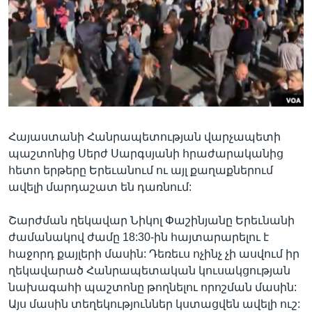
Լեզուներ
Հայաստանի Հանրապետության վարչապետի
պաշտոնից Սերժ Սարգսյանի հրաժարականից
հետո երթերը Երեւանում ու այլ քաղաքներում
ավելի մարդաշատ են դառնում:
Շարժման ղեկավար Նիկոլ Փաշինյանը Երեւնանի
ժամանակով ժամը 18:30-ին հայտարարելու է
հաջորդ քայլերի մասին: Դեռեւս ոչինչ չի ասվում իր
ղեկավարած Հանրապետական կուսակցության
նախագահի պաշտոնը թողնելու որոշման մասին:
Այս մասին տեղեկություններ կստացվեն ավելի ուշ: