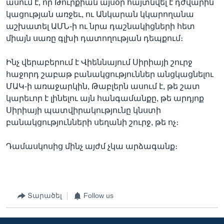
ասում է, որ Թուրքիան այսօր հայտնվել է դժվարին
կացության առջեւ, ու Անկարան կկարողանա
աշխատել ԱՄՆ-ի ու նրա դաշնակիցների հետ
միայն սառը գլխի դատողության դեպքում։
Ինչ վերաբերում է Վիեննայում Սիրիայի շուրջ
հաջորդ շաբաթ բանակցություններ անցկացնելու
ՄԱԿ-ի առաջարկին, Թաբլերն ասում է, թե շատ
կարեւոր է լինելու այն հանգամանքը, թե արդյոք
Սիրիայի պատվիրակությունը կնստի
բանակցությունների սեղանի շուրջ, թե ոչ։
Դամասկոսից մինչ այժմ չկա արձագանք։
Տարածել
Follow us