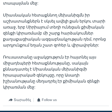
տապալման մեջ:
Միասնական հետաքննող մեխանիզմն իր
աշխատանքներն է սկսել ավելի քան երկու տարի
առաջ, երբ Սիրիայում տեղի ունեցան քիմիական
զենքի կիրառմամբ մի շարք հարձակումներ
քաղաքացիական ազգաբնակչության դեմ, որոնց
արդյունքում եղան շատ զոհեր և վիրավորներ:
Ռուսաստանը աջակցություն էր հայտնել այս
միջադեպերի հետաքննությանը, սակայն
քննադատել է Միասնական մեխանիզմի
հրապարակած զեկույցը, որը Ասադի
իշխանությանը մեղադրել էր քիմիական զենքի
կիրառման մեջ:
Տարածել
Follow us