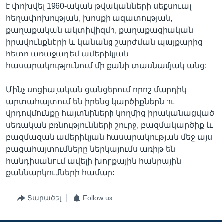
է փոխվել 1960-ական թվականների սեքսուալ
հեղափոխության, խոսքի ազատության,
քաղաքական ակտիվիզմի, քաղաքացիական
իրավունքների և կանանց շարժման պայքարից
հետո առաջադեմ ամերիկյան
հասարակությունում մի քանի տասնամյակ անց:
Մինչ սոցիալական ցանցերում որոշ մարդիկ
արտահայտում են իրենց կարծիքներն ու
վրդովմունքը հայտնիների կողմից իրականացված
սեռական բռնությունների շուրջ, բազմակարծիք և
բազմազան ամերիկյան հասարակության մեջ այս
բացահայտումները ներկայումս առիթ են
հանդիսանում ավելի խորքային հանրային
քաննարկումների համար:
Տարածել
Follow us