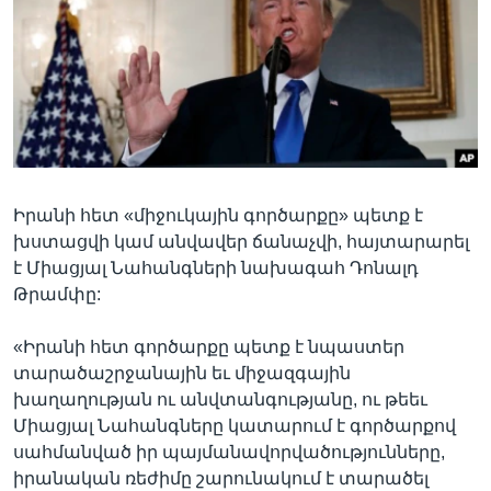
Լեզուներ
Իրանի հետ «միջուկային գործարքը» պետք է
խստացվի կամ անվավեր ճանաչվի, հայտարարել
է Միացյալ Նահանգների նախագահ Դոնալդ
Թրամփը:
«Իրանի հետ գործարքը պետք է նպաստեր
տարածաշրջանային եւ միջազգային
խաղաղության ու անվտանգությանը, ու թեեւ
Միացյալ Նահանգները կատարում է գործարքով
սահմանված իր պայմանավորվածությունները,
իրանական ռեժիմը շարունակում է տարածել