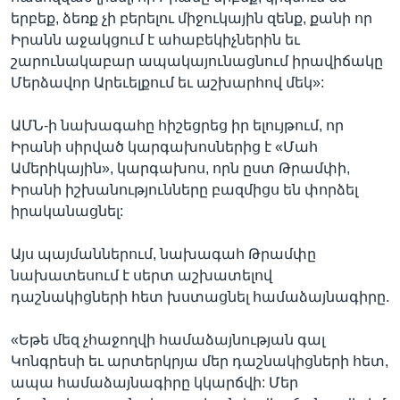
երբեք, ձեռք չի բերելու միջուկային զենք, քանի որ
Իրանն աջակցում է ահաբեկիչներին եւ
շարունակաբար ապակայունացնում իրավիճակը
Մերձավոր Արեւելքում եւ աշխարհով մեկ»:
ԱՄՆ-ի նախագահը հիշեցրեց իր ելույթում, որ
Իրանի սիրված կարգախոսներից է «Մահ
Ամերիկային», կարգախոս, որն ըստ Թրամփի,
Իրանի իշխանությունները բազմիցս են փորձել
իրականացնել:
Այս պայմաններում, նախագահ Թրամփը
նախատեսում է սերտ աշխատելով
դաշնակիցների հետ խստացնել համաձայնագիրը.
«Եթե մեզ չհաջողվի համաձայնության գալ
Կոնգրեսի եւ արտերկրյա մեր դաշնակիցների հետ,
ապա համաձայնագիրը կկարճվի: Մեր