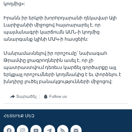
կողմից»:
Իրանն իր երկրի խորհրդարանի ղեկավար Ալի
Լարիջանիի միջոցով հայտարարել է, որ
պայմանագրի կարճումն ԱՄՆ-ի կողմից
անարգանք կլինի ՄԱԿ-ի հասցեին:
Մանրամասնելով իր որոշումը` նախագահ
Թրամփը լրագրողներին ասել է, որ չի
պատրաստվում դեռեւս կարճել գործարքը այլ
երկքայլ որոշումների կողմնակից է եւ փորձելու է
խնդիրը լուծել բանակցությունների միջոցով:
Տարածել
Follow us
ՀԵՏԵՒԵՔ ՄԵԶ