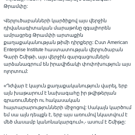
Թրամփը:
Վերլուծաբանների կարծիքով այս վերջին
դիվանագիտական մարաթոնը զգալիորեն
ամրացրեց Թրամփի արտաքին
քաղաքականության թիմի դիրքերը: Ըստ American
Enterprise Institute հաստատության վերլուծաբան
Գարի Շմիթի, այս վերջին զարգացումներն
արձանագրում են իրավիճակի փոփոխություն այս
ոլորտում:
«Դժվար է կայուն քաղաքականություն վարել, երբ
այն խաթարում է նախագահը իր թվիթերյան
գրառումների ու հակասական
հայտարարությունների միջոցով: Սակայն կարծում
եմ սա այն դեպքն է, երբ այս առումով նկատվում է
մեծ մասամբ կանոնակարգում»,- ասում է Շմիթը: