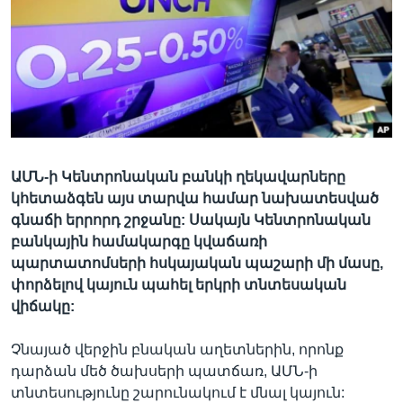
Լեզուներ
ԱՄՆ-ի Կենտրոնական բանկի ղեկավարները
կհետաձգեն այս տարվա համար նախատեսված
գնաճի երրորդ շրջանը: Սակայն Կենտրոնական
բանկային համակարգը կվաճառի
պարտատոմսերի հսկայական պաշարի մի մասը,
փորձելով կայուն պահել երկրի տնտեսական
վիճակը:
Չնայած վերջին բնական աղետներին, որոնք
դարձան մեծ ծախսերի պատճառ, ԱՄՆ-ի
տնտեսությունը շարունակում է մնալ կայուն: