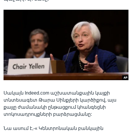
Սակայն Indeed.com աշխատանքային կայքի
տնտեսագետ Թարա Սինքլերի կարծիքով, այս
քայլը ժամանակի ընթացքում կհանգեցնի
տոկոսադրույքների բարձրացմանը:
Նա ասում է,-« Կենտրոնական բանկային