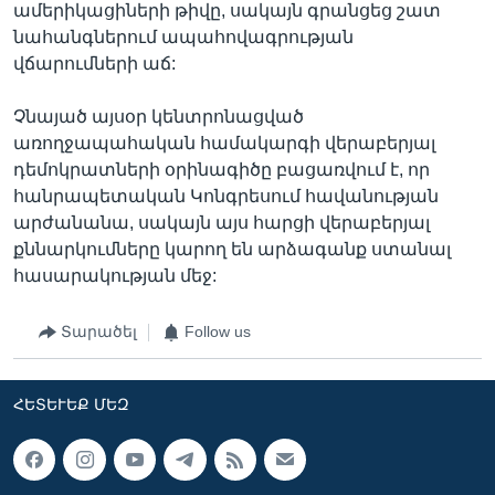
ամերիկացիների թիվը, սակայն գրանցեց շատ
նահանգներում ապահովագրության
վճարումների աճ:
Չնայած այսօր կենտրոնացված
առողջապահական համակարգի վերաբերյալ
դեմոկրատների օրինագիծը բացառվում է, որ
հանրապետական Կոնգրեսում հավանության
արժանանա, սակայն այս հարցի վերաբերյալ
քննարկումները կարող են արձագանք ստանալ
հասարակության մեջ:
Տարածել
Follow us
ՀԵՏԵՒԵՔ ՄԵԶ