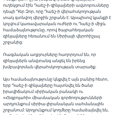
ուղեկցում էին Դաեշ-ի զինյալների ավտոբուսները
դեպի Դեր Զոր, որը Դաեշ-ի վերահսկողության
տակ գտնվող վերջին շրջանն է: Այսպիսով կյանքի է
կոչվում կառավարական ուժերի ու Դաեշ-ի միջև
համաձայնությունը, որով ծայրահեղական
զինյալները հեռանում են Սիրիայի վերոհիշյալ
շրջանից:
Ռազմական աղբյուրները հաղորդում են, որ
զինյալներն անվտանգ անցել են իրենց
խմբավորման վերահսկողության տարածք:
Այս համաձայնությունը կնքվել է այն բանից հետո,
երբ Դաեշ-ի զինյալները հայտնվել են ծանր
իրավիճակում սիրիական բանակի ու
«Հեզբոլահի» միասնական գործողությունների
արդյունքում սիրիա-լիբանանյան սահմանային
շրջանում: Արդյունքում կողմերը համաձայնվել են,