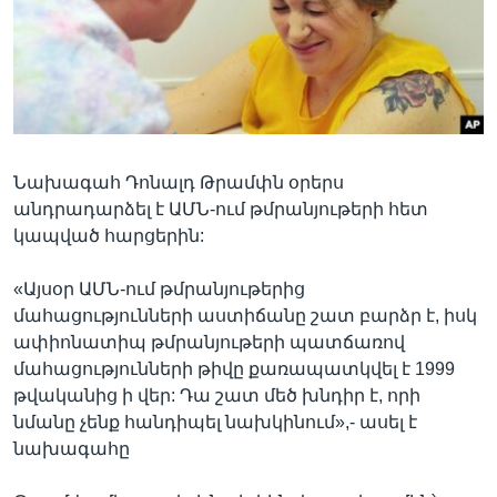
Լեզուներ
Նախագահ Դոնալդ Թրամփն օրերս
անդրադարձել է ԱՄՆ-ում թմրանյութերի հետ
կապված հարցերին:
«Այսօր ԱՄՆ-ում թմրանյութերից
մահացությունների աստիճանը շատ բարձր է, իսկ
ափիոնատիպ թմրանյութերի պատճառով
մահացությունների թիվը քառապատկվել է 1999
թվականից ի վեր: Դա շատ մեծ խնդիր է, որի
նմանը չենք հանդիպել նախկինում»,- ասել է
նախագահը