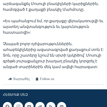
արձագանքել Մոսուլի բնակիչների կարիքներին,
համոզված է քաղաքի բնակիչ Մահմուդը.
«Ես պահանջում եմ, որ քաղաքը վերակառուցվի եւ
այստեղ անվտանգություն եւ կայունություն
հաստատվի»:
Չնայած բոլոր դժվարություններին,
ահաբեկիչներից ազատագրված քաղաքում տոն է:
Տոն, որը շատերը նշում են սրտի կսկիծով՝ Մոսուլի
գրեթե յուրաքանչյուր խաղաղ բնակիչ կորցրել է
անցած տարիներին մեկ կամ ավելի հարազատ:
Տարածել
Follow us
ՀԵՏԵՒԵՔ ՄԵԶ