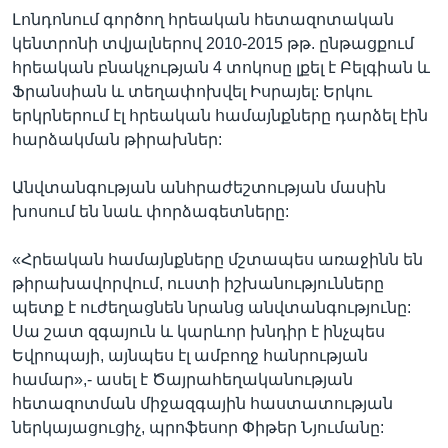
Լոնդոնում գործող հրեական հետազոտական
կենտրոնի տվյալներով 2010-2015 թթ. ընթացքում
հրեական բնակչության 4 տոկոսը լքել է Բելգիան և
Ֆրանսիան և տեղափոխվել Իսրայել: Երկու
երկրներում էլ հրեական համայնքները դարձել էին
հարձակման թիրախներ:
Անվտանգության անհրաժեշտության մասին
խոսում են նաև փորձագետները:
«Հրեական համայնքները մշտապես առաջինն են
թիրախավորվում, ուստի իշխանությունները
պետք է ուժեղացնեն նրանց անվտանգությունը:
Սա շատ զգայուն և կարևոր խնդիր է ինչպես
Եվրոպայի, այնպես էլ ամբողջ հանրության
համար»,- ասել է Ծայրահեղականության
հետազոտման միջազգային հաստատության
ներկայացուցիչ, պրոֆեսոր Փիթեր Նյումանը: