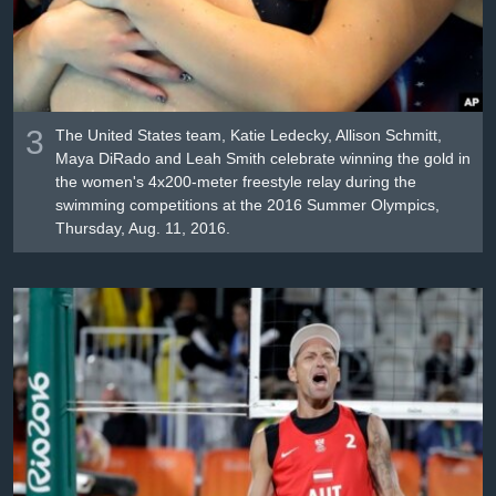
3
The United States team, Katie Ledecky, Allison Schmitt,
Maya DiRado and Leah Smith celebrate winning the gold in
the women's 4x200-meter freestyle relay during the
swimming competitions at the 2016 Summer Olympics,
Thursday, Aug. 11, 2016.