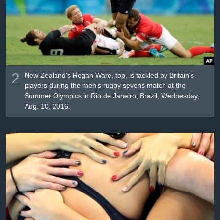
2
New Zealand's Regan Ware, top, is tackled by Britain's
players during the men's rugby sevens match at the
Summer Olympics in Rio de Janeiro, Brazil, Wednesday,
Aug. 10, 2016.