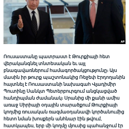
Լեզուներ
Ռուսաստանը պատրաստ է Թուրքիայի հետ
վերականգնել տնտեսական եւ այլ
բնագավառներում համագործակցությունը։ Այս
մասին իր թուրք պաշտոնակից Ռեջեփ Էրդողանին
հայտնել է Ռուսաստանի նախագահ Վլադիմիր
Պուտինը Սանկտ Պետերբուրգում անցկացված
հանդիպման ժամանակ։ Սրանից մի քանի ամիս
առաջ Սիրիայի օդային տարածքում Թուրքիայի
կողմից ռուսական ռազմաօդանավի կործանումից
հետո նման խոսքերն անհնար էին թվում,
հատկապես, երբ մի կողմը մյուսից պահանջում էր