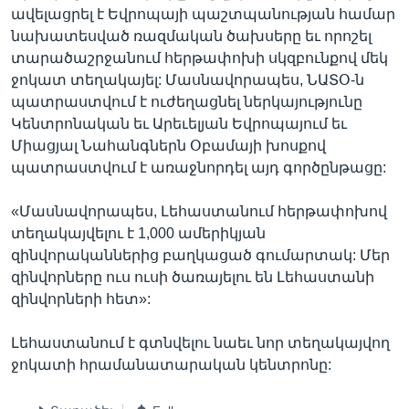
ավելացրել է Եվրոպայի պաշտպանության համար
նախատեսված ռազմական ծախսերը եւ որոշել
տարածաշրջանում հերթափոխի սկզբունքով մեկ
ջոկատ տեղակայել: Մասնավորապես, ՆԱՏՕ-ն
պատրաստվում է ուժեղացնել ներկայությունը
Կենտրոնական եւ Արեւելյան Եվրոպայում եւ
Միացյալ Նահանգներն Օբամայի խոսքով
պատրաստվում է առաջնորդել այդ գործընթացը:
«Մասնավորապես, Լեհաստանում հերթափոխով
տեղակայվելու է 1,000 ամերիկյան
զինվորականներից բաղկացած գումարտակ: Մեր
զինվորները ուս ուսի ծառայելու են Լեհաստանի
զինվորների հետ»:
Լեհաստանում է գտնվելու նաեւ նոր տեղակայվող
ջոկատի հրամանատարական կենտրոնը: