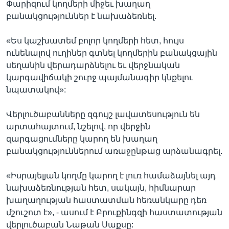
Փարիզում կողմերի միջեւ խաղաղ
բանակցություններ է նախաձեռնել.
«Ես կաշխատեմ բոլոր կողմերի հետ, հույս
ունենալով ուղիներ գտնել կողմերին բանակցային
սեղանին վերադարձնելու եւ վերջնական
կարգավիճակի շուրջ պայմանագիր կնքելու
նպատակով»:
Վերլուծաբանները զգույշ լավատեսություն են
արտահայտում, նշելով, որ վերջին
զարգացումները կարող են խաղաղ
բանակցություններում առաջընթաց արձանագրել.
«Իսրայելյան կողմը կարող է լուռ համաձայնել այդ
նախաձեռնության հետ, սակայն, հիմնարար
խաղաղության հաստատման հեռանկարը դեռ
մշուշոտ է», - ասում է Բրուքինգզի հաստատության
վերլուծաբան Նաթան Սաքսը: