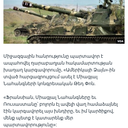
Լեզուներ
Միջազգային հանրությունը պարտավոր է
ապահովել ղարաբաղյան հակամարտության
խաղաղ կարգավորումը, «Ամերիկայի Ձայն»-ին
տված հարցազրույցում ասել է Միացյալ
Նահանգների կոնգրեսական Թեդ Փոն.
«Ֆրանսիան, Միացյալ Նահանգները եւ
Ռուսաստանը՝ բոլորն էլ ավելի վաղ համաձայնել
էին կարգավորել այս խնդիրը, եւ իմ կարծիքով,
մենք պետք է կատարենք մեր
պարտավորությունը»: