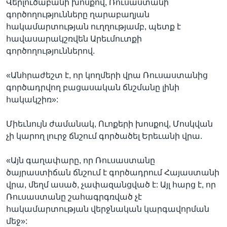
Վերլուծաբանի խոսքով, Ռուսաստանի
գործողությունները ղարաբաղյան
հակամարտության ուղղությամբ, պետք է
հավասարակշռվեն Արեւմուտքի
գործողություններով.
«Անհրաժեշտ է, որ կողմերի վրա Ռուսաստանից
գործադրվող բացասական ճնշմանը լինի
հակակշիռ»:
Միեւնույն ժամանակ, Ուոքերի խոսքով, Մոսկվան
չի կարող լուրջ ճնշում գործածել Երեւանի վրա.
«Այն գաղափարը, որ Ռուսաստանը
ծայրաստիճան ճնշում է գործադրում Հայաստանի
վրա, մեղմ ասած, չափազանցված է: Այլ հարց է, որ
Ռուսաստանը շահագրգռված չէ
հակամարտության վերջնական կարգավորման
մեջ»: