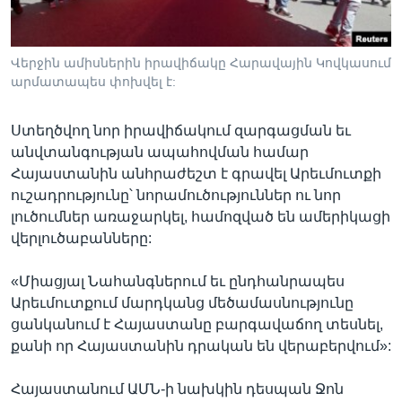
Վերջին ամիսներին իրավիճակը Հարավային Կովկասում
Լեզուներ
արմատապես փոխվել է:
Ստեղծվող նոր իրավիճակում զարգացման եւ
անվտանգության ապահովման համար
Հայաստանին անհրաժեշտ է գրավել Արեւմուտքի
ուշադրությունը՝ նորամուծություններ ու նոր
լուծումներ առաջարկել, համոզված են ամերիկացի
վերլուծաբանները:
«Միացյալ Նահանգներում եւ ընդհանրապես
Արեւմուտքում մարդկանց մեծամասնությունը
ցանկանում է Հայաստանը բարգավաճող տեսնել,
քանի որ Հայաստանին դրական են վերաբերվում»:
Հայաստանում ԱՄՆ-ի նախկին դեսպան Ջոն