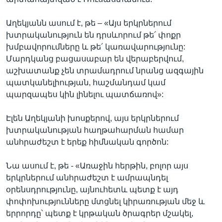
Աղեկյանն ասում է, թե – «Այս երկրներում
խտրականություն են դրսևորում թե՛ փոքր
խմբավորումները և թե՛ կառավարությունը:
Մարդկանց բացասաբար են վերաբերվում,
աշխատանք չեն տրամադրում նրանց ազգային
պատկանելիության, հաշմանդամ կամ
պարզապես կին լինելու պատճառով»:
Էլեն Աղեկյանի խոսքերով, այս երկրներում
խտրականության հաղթահարման համար
անհրաժեշտ է երեք հիմնական գործոն:
Նա ասում է, թե - «Առաջին հերթին, բոլոր այս
երկրներում անհրաժեշտ է ամրապնդել
օրենսդրությունը, այնուհետև պետք է այդ
փոփոխությունները մտցնել կիրառության մեջ և
երրորդը՝ պետք է կրթական ծրագրեր մշակել,