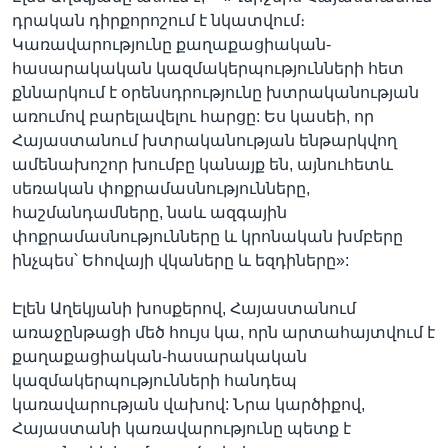
դրական դիրքորոշում է նկատվում։
Կառավարությունը քաղաքացիական-
հասարակական կազմակերպությունների հետ
քննարկում է օրենսդրությունը խտրականության
առումով բարելավելու հարցը: Ես կասեի, որ
Հայաստանում խտրականության ենթարկվող
ամենախոշոր խումբը կանայք են, այնուհետև
սեռական փոքրամասնությունները,
հաշմանդամները, նաև ազգային
փոքրամասնությունները և կրոնական խմբերը
ինչպես՝ Եհովայի վկաները և եզդիները»:
Էլեն Աղեկյանի խոսքերով, Հայաստանում
առաջընթացի մեծ հույս կա, որն արտահայտվում է
քաղաքացիական-հասարակական
կազմակերպությունների հանդեպ
կառավարության վախով: Նրա կարծիքով,
Հայաստանի կառավարությունը պետք է