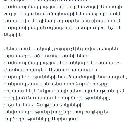
համագործակցության մեզ չէր հաջողվի Սիրիայի
շուրջ ներկա համաձայնագրին հասնել, որը գոնե
ապահովում է զինադադարը եւ երաշխավորում
մարդասիրական օգնության առաքումը», - նշել է
Քերրին:
Սենատում, սակայն, բոլորը չէին լավատեսորեն
տրամադրված Ռուսաստանի հետ
համագործակցության հեռանկարի նկատմամբ:
Մասնավորապես, Սենատի արտաքին
հարաբերությունների հանձնաժողովի նախագահ,
հանրապետական սենատոր Բոբ Քորքերը
հիշատակել է Ուկրաինայի պետականության դեմ
ուղղված Ռուսաստանի գործողությունները,
ինչպես նաեւ Բալթյան երկրների
անվտանգությունը խոչընդոտող քայլերը եւ
գործողությունները Սիրիայում: