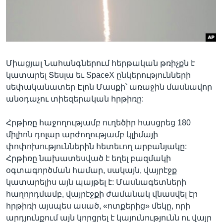
Լեզուներ
Միացյալ Նահանգներում հերթական թռիչքն է
կատարել Տեսլա եւ SpaceX ընկերությունների
սեփականատեր Էլոն Մասքի՝ առաջին մասնավոր
անօդաչու տիեզերական հրթիռը:
Հրթիռը հաջողությամբ ուղեծիր հասցրեց 180
միլիոն դոլար արժողությամբ կլիմայի
փոփոխություններին հետեւող արբանյակը:
Հրթիռը նախատեսված է եղել բազմակի
օգտագործման համար, սակայն, վայրէջք
կատարելիս այն պայթել է: Մասնագետների
հաղորդմամբ, վայրէջքի ժամանակ վնասվել էր
հրթիռի այսպես ասած, «ոտքերից» մեկը, որի
արդյունքում այն կորցրել է կայունությունն ու վայր