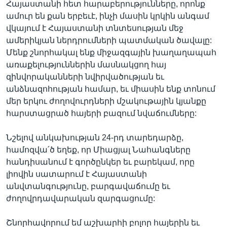
Հայաստանի հետ հարաբերությունները, որոնք
ամուր են քան երբեւէ, ինչի մասին կրկին անգամ
վկայում է Հայաստանի տնտեսության մեջ
ամերիկյան ներդրումների պատմական ծավալը:
Մենք շնորհակալ ենք միջազգային խաղաղապահ
առաքելություններին մասնակցող հայ
զինվորականների նվիրվածության եւ
անձնազոհության համար, եւ միասին ենք տոնում
մեր երկու ժողովուրդների մշակութային կյանքը
հարստացրած հայերի բազում նվաճումները:
Նշելով անկախության 24-րդ տարեդարձը,
համոզվա՛ծ եղեք, որ Միացյալ Նահանգները
հանդիսանում է գործընկեր եւ բարեկամ, որը
լիովին սատարում է Հայաստանի
անվտանգությունը, բարգավաճումը եւ
ժողովրդավարական զարգացումը:
Շնորհավորում եմ աշխարհի բոլոր հայերին եւ