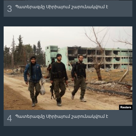
3
Պատերազմը Սիրիայում շարունակվում է
4
Պատերազմը Սիրիայում շարունակվում է