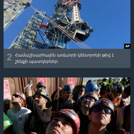
2
Համաշխարհային առևտրի կենտրոնի թիվ 1
շենքի պատկերներ