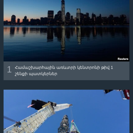
Լեզուներ
1
Համաշխարհային առևտրի կենտրոնի թիվ 1
շենքի պատկերներ