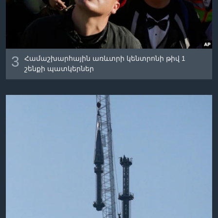
3
Համաշխարհային առևտրի կենտրոնի թիվ 1
շենքի պատկերներ