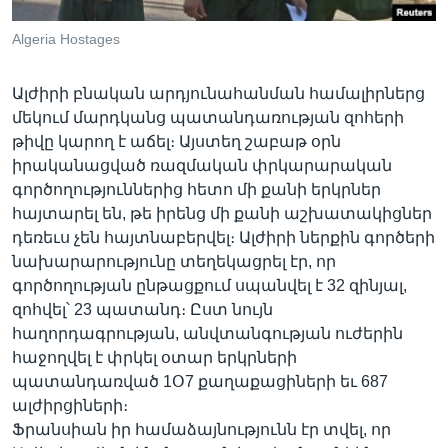
Algeria Hostages
Լեզուներ
Ալժիրի բնական արդյունահանման համալիրներց
մեկում մարդկանց պատանդառության զոհերի
թիվը կարող է աճել։ Այստեղ շաբաթ օրն
իրականացված ռազմական փրկարարական
գործողություններից հետո մի քանի երկրներ
հայտարել են, թե իրենց մի քանի աշխատակիցներ
դեռեւս չեն հայտնաբերվել։ Ալժիրի ներքին գործերի
նախարարությունը տեղեկացրել էր, որ
գործողության ընթացքում սպանվել է 32 զինյալ,
զոհվել՝ 23 պատանդ։ Ըստ նույն
հաղորդագրության, անվտանգության ուժերին
հաջողվել է փրկել օտար երկրների
պատանդառված 1Օ7 քաղաքացիների եւ 687
ալժիրցիների։
Ֆրանսիան իր համաձայնությունն էր տվել, որ