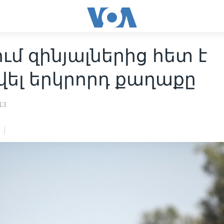
ւմ զինյալներից հետ է
վել երկրորդ քաղաքը
13