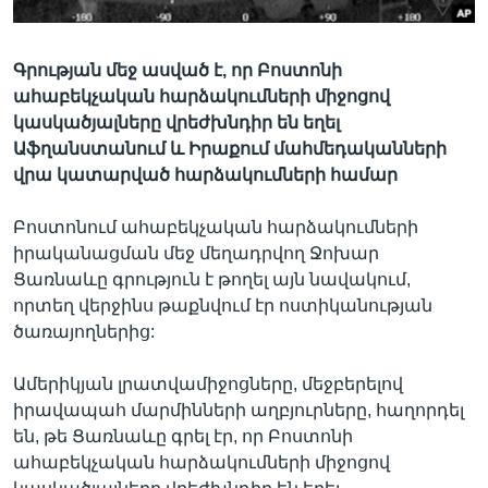
Գրության մեջ ասված է, որ Բոստոնի
Լեզուներ
ահաբեկչական հարձակումների միջոցով
կասկածյալները վրեժխնդիր են եղել
Աֆղանստանում և Իրաքում մահմեդականների
վրա կատարված հարձակումների համար
Բոստոնում ահաբեկչական հարձակումների
իրականացման մեջ մեղադրվող Ջոխար
Ցառնաևը գրություն է թողել այն նավակում,
որտեղ վերջինս թաքնվում էր ոստիկանության
ծառայողներից:
Ամերիկյան լրատվամիջոցները, մեջբերելով
իրավապահ մարմինների աղբյուրները, հաղորդել
են, թե Ցառնաևը գրել էր, որ Բոստոնի
ահաբեկչական հարձակումների միջոցով