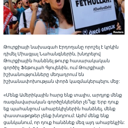
Լեզուներ
Թուրքիայի նախագահ Էրդողանը որոշել է կրկին
դիմել Միացյալ Նահանգներին, խնդրելով
Թուրքիային հանձնել թուրք հասարակական
գործիչ Ֆեթուլահ Գյուլենին, ում Թուրքիայի
իշխանությունները մեղադրում են
իշխանափոխության փորձ կազմակերպելու մեջ:
«Մենք Ամերիկային հարց ենք տալիս, արդյոք մենք
ռազմավարական գործընկերներ չե՞նք: Երբ դուք
եք պահանջում ահաբեկիչներին հանձնել, մենք
փաստաթղթեր չենք խնդրում: Այժմ մենք ենք
ցանկանում, որ դուք հանձնեք մեզ այդ ահաբեկչին: